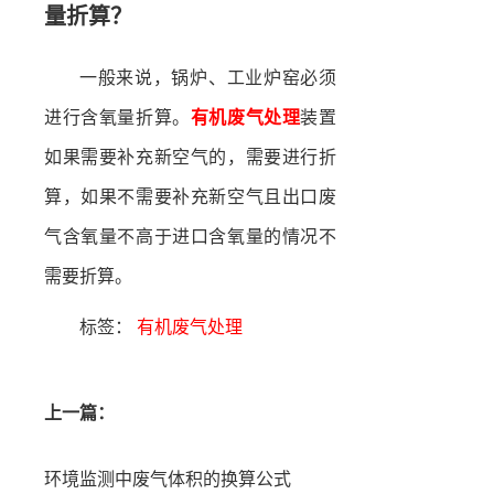
量折算？
一般来说，锅炉、工业炉窑必须
进行含氧量折算。
有机废气处理
装置
如果需要补充新空气的，需要进行折
算，如果不需要补充新空气且出口废
气含氧量不高于进口含氧量的情况不
需要折算。
标签：
有机废气处理
上一篇：
环境监测中废气体积的换算公式