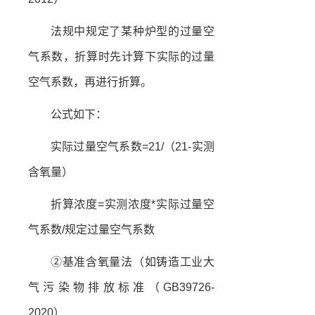
法规中规定了某种炉型的过量空
气系数，折算时先计算下实际的过量
空气系数，再进行折算。
公式如下：
实际过量空气系数=21/（21-实测
含氧量）
折算浓度=实测浓度*实际过量空
气系数/规定过量空气系数
②基准含氧量法（如铸造工业大
气污染物排放标准（GB39726-
2020）