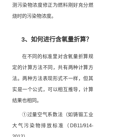
测污染物浓度修正为燃料刚好充分燃
烧时的污染物浓度。
3、如何进行含氧量折算？
在不同的标准里对含氧量折算规
定的计算方法不同，共有两种计算方
法。两种方法表现形式不一样，但其
实是一个公式，可以相互推导，计算
结果也相同。
①过量空气系数法（如铸锻工业
大气污染物排放标准（DB11/914-
2012）