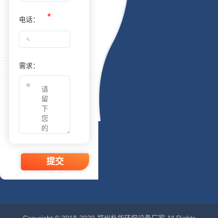
电话：
需求：
提交
Copyright © 2018-2020 郑州朴华环保设备厂家 All Rights