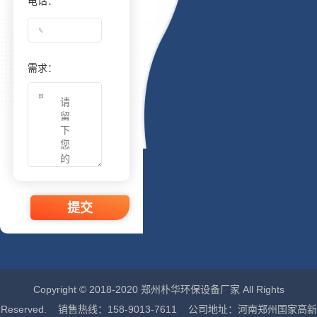
电话：
需求：
提交
Copyright © 2018-2020 郑州朴华环保设备厂家 All Rights
Reserved. 销售热线：158-9013-7611 公司地址：河南郑州国家高新