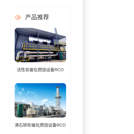
产品推荐
活性炭催化燃烧设备RCO
沸石转轮催化燃烧设备RCO