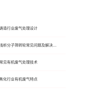
铸造行业废气处理设计
浅析分子筛转轮常见问题及解决方法
常见有机废气处理技术
焦化行业有机废气特点