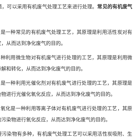
题，可以采用有机废气处理工艺来进行处理。
常见的有机废气
附是一种常见的有机废气处理工艺，其原理是利用活性炭对有
定，从而达到净化废气的目的。
一种利用微生物对有机废气进行处理的工艺，其原理是利用微
降解和转化，从而达到净化废气的目的。
化是一种利用光催化剂对有机废气进行处理的工艺，其原理是
染物进行光催化氧化反应，从而达到净化废气的目的。
体氧化是一种利用等离子体对有机废气进行处理的工艺，其原
的污染物进行氧化反应，从而达到净化废气的目的。
要污染物有多种，有机废气处理工艺可以采用活性炭吸附、生