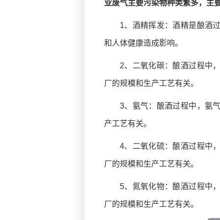
业废气主要污染物种类繁多，主
1、酒精挥发：酒精是酿酒
和人体健康造成影响。
2、二氧化碳：酿酒过程中
厂的规模和生产工艺有关。
3、氨气：酿酒过程中，氨
产工艺有关。
4、二氧化硫：酿酒过程中
厂的规模和生产工艺有关。
5、氮氧化物：酿酒过程中
厂的规模和生产工艺有关。