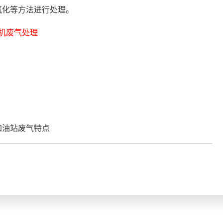
氧化等方法进行处理。
机废气处理
加油站废气特点