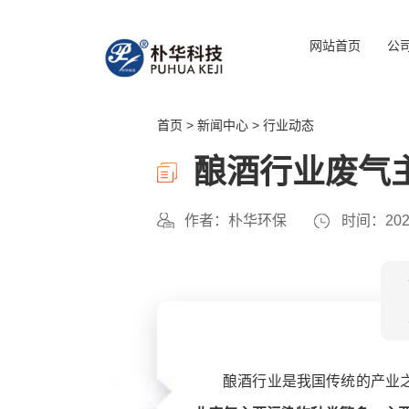
网站首页
公
首页
>
新闻中心
>
行业动态
酿酒行业废气
作者：朴华环保
时间：2023
酿酒行业是我国传统的产业