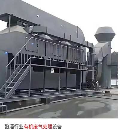
酿酒行业
有机废气处理
设备