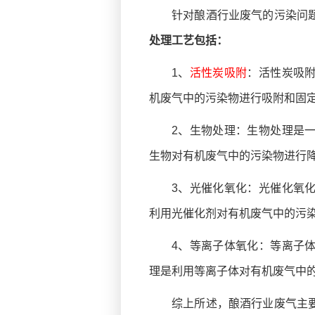
针对酿酒行业废气的污染问
处理工艺包括：
1、
活性炭吸附
：活性炭吸
机废气中的污染物进行吸附和固
2、生物处理：生物处理是
生物对有机废气中的污染物进行
3、光催化氧化：光催化氧
利用光催化剂对有机废气中的污
4、等离子体氧化：等离子
理是利用等离子体对有机废气中
综上所述，酿酒行业废气主