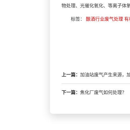
物处理、光催化氧化、等离子体
标签：
酿酒行业废气处理
有
上一篇：
加油站废气产生来源，
下一篇：
焦化厂废气如何处理？