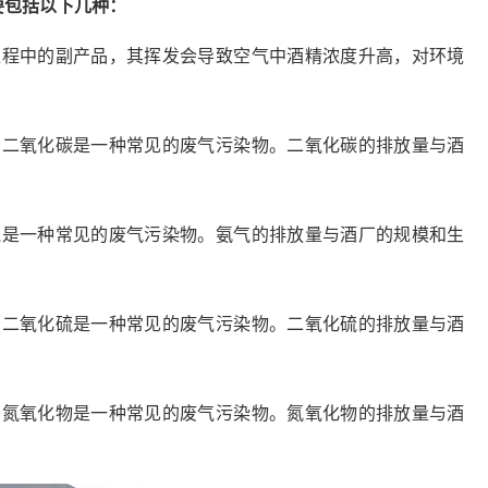
要包括以下几种：
过程中的副产品，其挥发会导致空气中酒精浓度升高，对环境
，二氧化碳是一种常见的废气污染物。二氧化碳的排放量与酒
气是一种常见的废气污染物。氨气的排放量与酒厂的规模和生
，二氧化硫是一种常见的废气污染物。二氧化硫的排放量与酒
，氮氧化物是一种常见的废气污染物。氮氧化物的排放量与酒