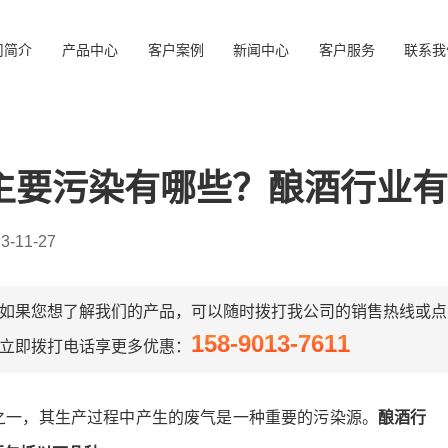
司简介
产品中心
客户案例
新闻中心
客户服务
联系我
主要污染有哪些？酿酒行业有
-11-27
如果您想了解我们的产品，可以随时拨打我公司的销售热线或点
158-9013-7611
立即拨打电话享更多优惠：
之一，其生产过程中产生的废气是一种重要的污染源。
酿酒行