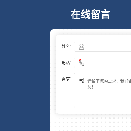
在线留言
姓名：
电话：
需求：