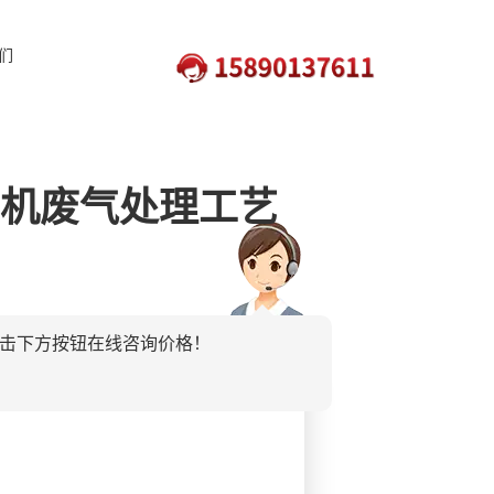
们
机废气处理工艺
击下方按钮在线咨询价格！