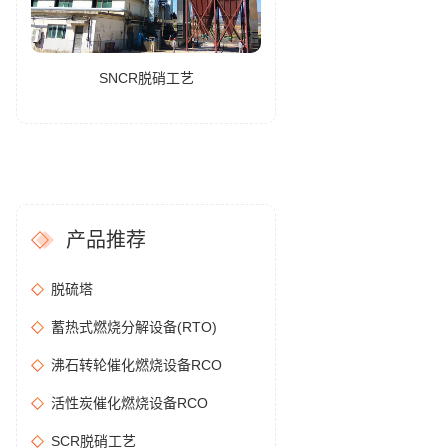
SNCR脱硝工艺
产品推荐
脱硫塔
蓄热式燃烧分解设备(RTO)
沸石转轮催化燃烧设备RCO
活性炭催化燃烧设备RCO
SCR脱硝工艺