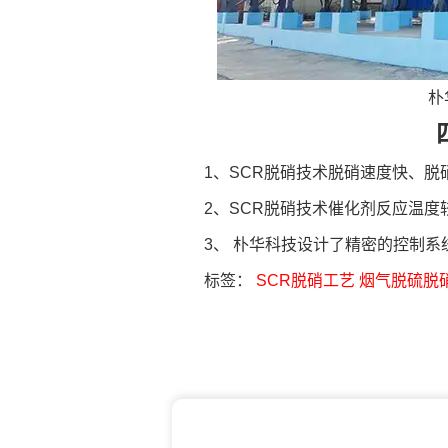
朴
1、SCR脱硝技术脱硝速度快、脱
2、SCR脱硝技术催化剂反应温
3、 朴华科技设计了精密的控制系
标签：
SCR脱硝工艺
烟气脱硫脱