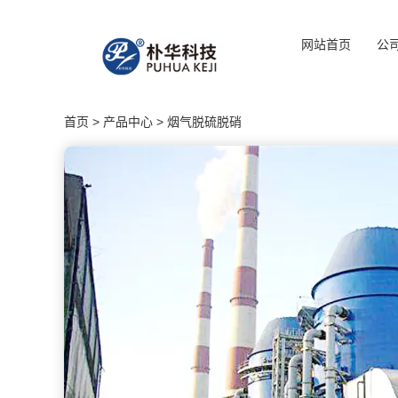
网站首页
公
首页
>
产品中心
>
烟气脱硫脱硝