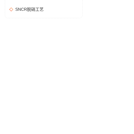
SNCR脱硝工艺