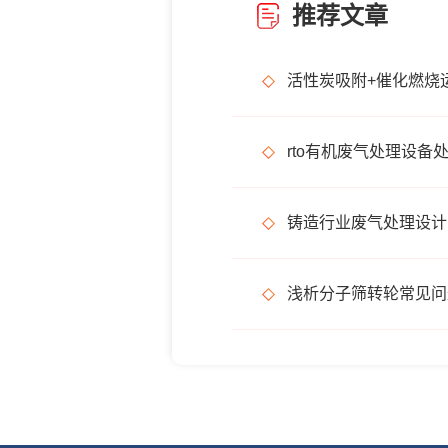
推荐文章
铸造行业废气处理设计