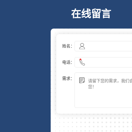
在线留言
姓名：
电话：
需求：