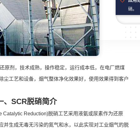
应用
硝。
还原剂，技术成熟，操作稳定，运行成本低，在电厂燃煤
除尘工艺和设备，烟气整体净化效果好，使用效果得到客户
一、SCR脱硝简介
 Catalytic Reduction)脱硝工艺采用液氨或尿素作为还原
应并生成无毒无污染的氮气和水，以此实现对工业烟气的脱