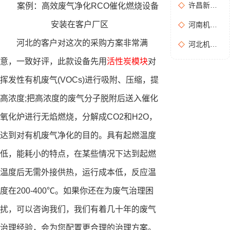
许昌新材料科技有限公司废气处理设备(2w风量)安装完成
案例：高效废气净化RCO催化燃烧设备
安装在客户厂区
河南机械涂装RCO催化燃烧设备安装调试完成
河北的客户对这次的采购方案非常满
河北机械涂装有机废气处理催化燃烧设备安装调试完成
意，一致好评，此款设备先用
活性炭模块
对
挥发性有机废气(VOCs)进行吸附、压缩，提
高浓度;把高浓度的废气分子脱附后送入催化
氧化炉进行无焰燃烧，分解成CO2和H2O，
达到对有机废气净化的目的。
具有起燃温度
低，能耗小的特点，在某些情况下达到起燃
温度后无需外接供热，运行成本低，反应温
度在200-400℃。如果你还在为废气治理困
扰，可以咨询我们，我们有着几十年的废气
治理经验，会为您配置更合理的治理方案。