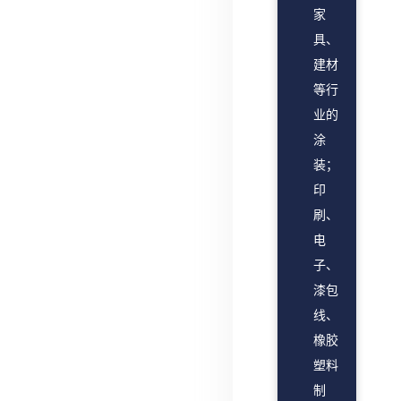
家
具、
建材
等行
业的
涂
装；
印
刷、
电
子、
漆包
线、
橡胶
塑料
制