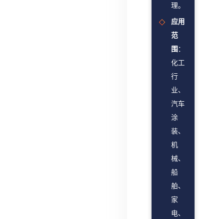
理。
应用
范
围
：
化工
行
业、
汽车
涂
装、
机
械、
船
舶、
家
电、