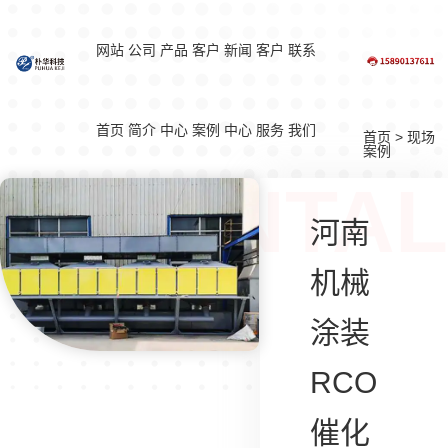
网站
公司
产品
客户
新闻
客户
联系
首页
简介
中心
案例
中心
服务
我们
首页
>
现场
案例
河南
机械
涂装
RCO
催化