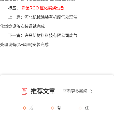
标签：
涂装RCO
催化燃烧设备
上一篇：
河北机械涂装有机废气处理催
化燃烧设备安装调试完成
下一篇：
许昌新材料科技有限公司废气
处理设备(2w风量)安装完成
推荐文章
查看更多新闻
活性炭吸附+催化燃烧运行的安全问题及相应措施
有机废气治理工艺效率高吗？
注塑机产生的有机废气特点，注塑机有机废气处理工艺