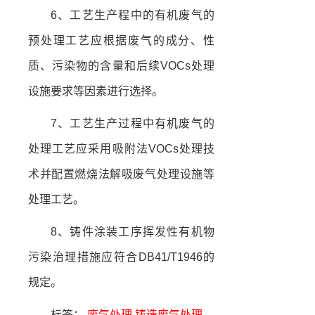
6、工艺生产程中的有机废气的
预处理工艺应根据废气的成分、性
质、污染物的含量和后续VOCs处理
设施要求等因素进行选择。
7、工艺生产过程中有机废气的
处理工艺应采用吸附法VOCs处理技
术并配置燃烧法解吸废气处理设施等
处理工艺。
8、铸件涂装工序挥发性有机物
污染治理措施应符合DB41/T1946的
规定。
标签：
废气处理
铸造废气处理