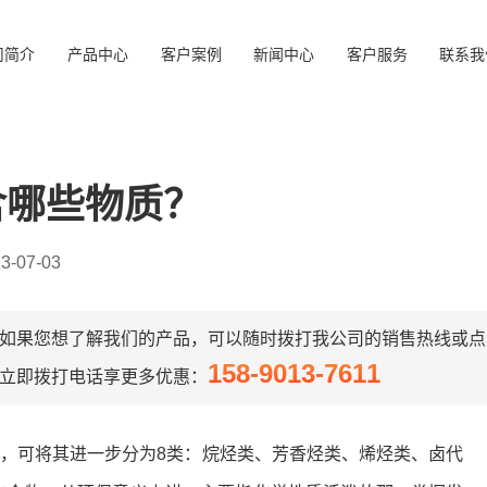
司简介
产品中心
客户案例
新闻中心
客户服务
联系我
含哪些物质？
-07-03
如果您想了解我们的产品，可以随时拨打我公司的销售热线或点
158-9013-7611
立即拨打电话享更多优惠：
，可将其进一步分为8类：烷烃类、芳香烃类、烯烃类、卤代