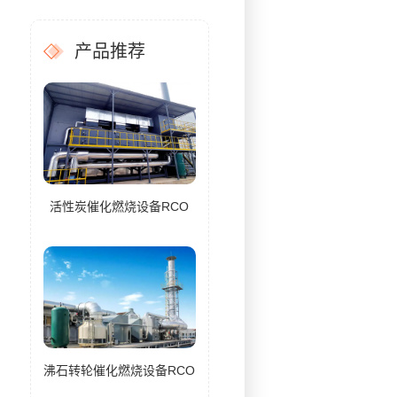
产品推荐
活性炭催化燃烧设备RCO
沸石转轮催化燃烧设备RCO