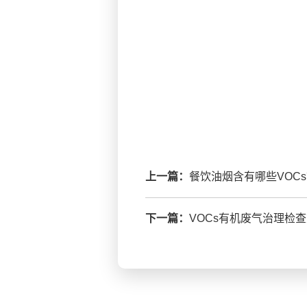
上一篇：
餐饮油烟含有哪些VOC
下一篇：
VOCs有机废气治理检