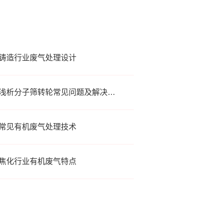
铸造行业废气处理设计
浅析分子筛转轮常见问题及解决方法
常见有机废气处理技术
焦化行业有机废气特点