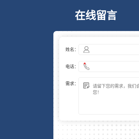
在线留言
姓名：
电话：
需求：