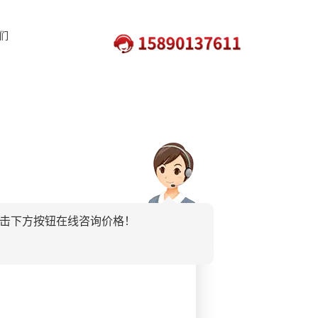
们
击下方按钮在线咨询价格！