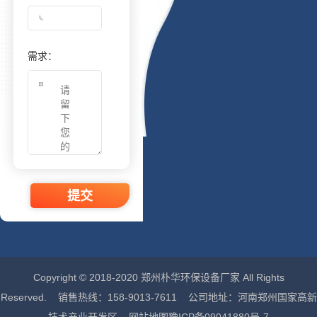
需求：
提交
Copyright © 2018-2020 郑州朴华环保设备厂家 All Rights
Reserved. 销售热线：158-9013-7611 公司地址：河南郑州国家高新