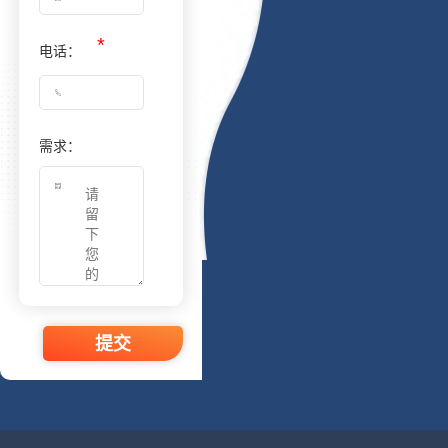
电话：
需求：
提交