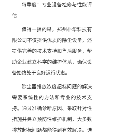
每季度：专业设备检修与性能评
估
值得一提的是，郑州朴华科技有
限公司不仅提供优质的除尘设备，还
提供完善的技术支持和售后服务，帮
助企业建立科学的维护体系，确保设
备始终处于良好运行状态。
除尘器排放浓度超标问题的解决
需要系统性的方法和专业的技术支
持。通过准确诊断原因、采取针对性
措施并建立预防性维护机制，大多数
排放超标问题都能得到有效解决。选