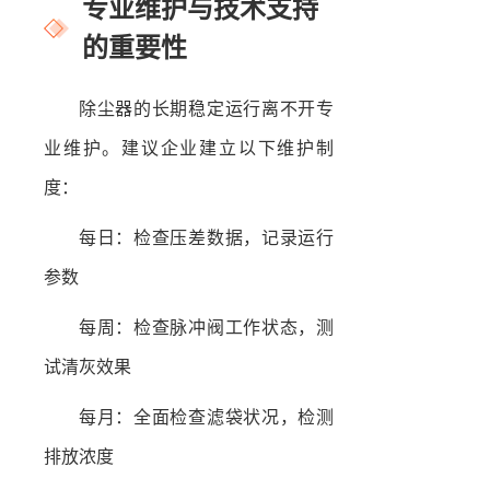
专业维护与技术支持
的重要性
除尘器的长期稳定运行离不开专
业维护。建议企业建立以下维护制
度：
每日：检查压差数据，记录运行
参数
每周：检查脉冲阀工作状态，测
试清灰效果
每月：全面检查滤袋状况，检测
排放浓度