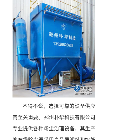
不得不说，选择可靠的设备供应
商至关重要。郑州朴华科技有限公司
专业提供各种粉尘治理设备，其生产
的布袋除尘器采用高品质滤料和智能