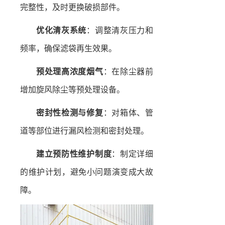
完整性，及时更换破损部件。
优化清灰系统
：调整清灰压力和
频率，确保滤袋再生效果。
预处理高浓度烟气
：在除尘器前
增加旋风除尘等预处理设备。
密封性检测与修复
：对箱体、管
道等部位进行漏风检测和密封处理。
建立预防性维护制度
：制定详细
的维护计划，避免小问题演变成大故
障。