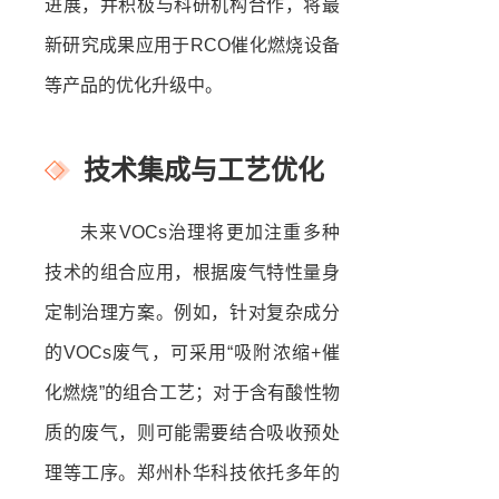
进展，并积极与科研机构合作，将最
新研究成果应用于RCO催化燃烧设备
等产品的优化升级中。
技术集成与工艺优化
未来VOCs治理将更加注重多种
技术的组合应用，根据废气特性量身
定制治理方案。例如，针对复杂成分
的VOCs废气，可采用“吸附浓缩+催
化燃烧”的组合工艺；对于含有酸性物
质的废气，则可能需要结合吸收预处
理等工序。郑州朴华科技依托多年的