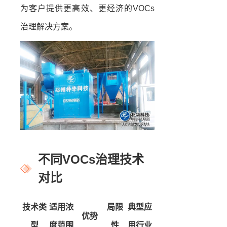
为客户提供更高效、更经济的VOCs
治理解决方案。
不同VOCs治理技术
对比
技术类
适用浓
局限
典型应
优势
型
度范围
性
用行业