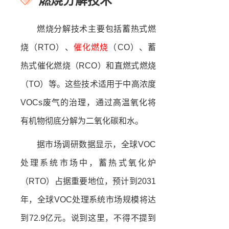
燃烧分解技术
燃烧分解技术主要包括蓄热式燃
烧（RTO）、
催化燃烧
（CO）、蓄
热式催化燃烧（RCO）和直燃式燃烧
（TO）等。这些技术适用于中高浓度
VOCs废气的治理，通过高温氧化将
有机物彻底分解为二氧化碳和水。
据市场调研数据显示，全球VOC
处理系统市场中，蓄热式氧化炉
（RTO）占据重要地位，预计到2031
年，全球VOC处理系统市场规模将达
到72.9亿元。说到这里，不得不提到