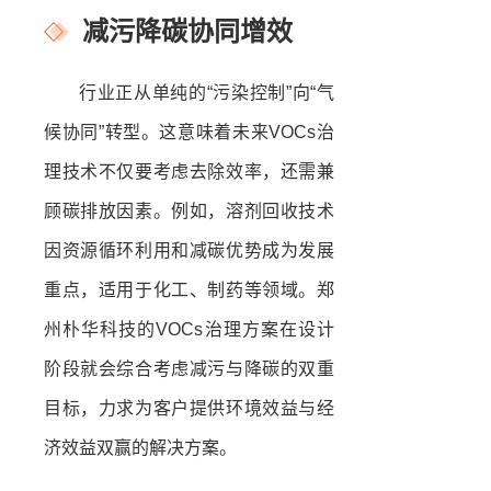
减污降碳协同增效
行业正从单纯的“污染控制”向“气
候协同”转型。这意味着未来VOCs治
理技术不仅要考虑去除效率，还需兼
顾碳排放因素。例如，溶剂回收技术
因资源循环利用和减碳优势成为发展
重点，适用于化工、制药等领域。郑
州朴华科技的VOCs治理方案在设计
阶段就会综合考虑减污与降碳的双重
目标，力求为客户提供环境效益与经
济效益双赢的解决方案。