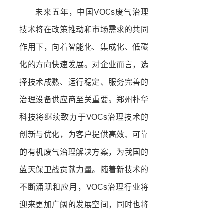
未来五年，中国VOCs废气治理
技术将在政策推动和市场需求的共同
作用下，向着智能化、集成化、低碳
化的方向快速发展。对企业而言，选
择技术成熟、运行稳定、服务完善的
治理设备供应商至关重要。郑州朴华
科技将继续致力于VOCs治理技术的
创新与优化，为客户提供高效、可靠
的有机废气治理解决方案，为我国的
蓝天保卫战贡献力量。随着新技术的
不断涌现和应用，VOCs治理行业将
迎来更加广阔的发展空间，同时也将