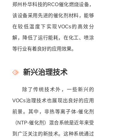
郑州朴华科技的RCO催化燃烧设备，
该设备采用先进的催化剂材料，能够
在较低温度下实现VOCs的高效分
解，降低了运行能耗，在化工、喷涂
等行业有着良好的应用效果。
新兴治理技术
除了传统技术外，一些新兴的
VOCs治理技术也展现出良好的应用
前景。其中，非热等离子体-催化剂
（NTP-催化剂）混合系统是近年来受
到广泛关注的新技术。这种系统通过