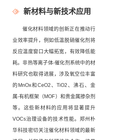
新材料与新技术应用
催化材料领域的创新正在推动行
业效率提升，例如低温脱硝催化剂将
反应温度窗口大幅拓宽，有效降低能
耗。非热等离子体-催化剂系统中的材
料研究也取得进展，涉及氧空位丰富
的MnOx和CeO2、TiO2、沸石、金
属-有机框架（MOF）和贵金属掺杂剂
等。这些新材料的应用将显著提升
VOCs治理设备的技术性能。郑州朴
华科技密切关注催化材料领域的最新