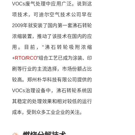
VOCs废气处理中应用广泛。说到这
项技术，可迪尔空气技术公司早在
2009年就安装了国内第一套沸石转轮
浓缩装置，推动了该技术在国内的应
用。目前，“沸石转轮吸附浓缩
+
RTO
/
RCO
”组合工艺已成为涂装、印
刷等行业的主流选择，市场份额占比
较高。郑州朴华科技有限公司提供的
VOCs治理设备中，沸石转轮系统因
其稳定的处理效果和相对较低的运行
成本，受到众多工业企业的关注。