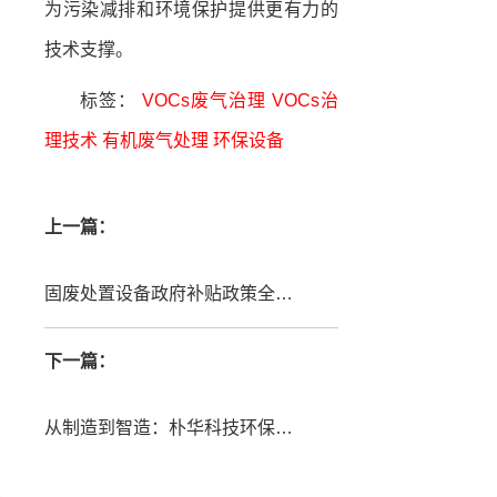
为污染减排和环境保护提供更有力的
技术支撑。
标签：
VOCs废气治理
VOCs治
理技术
有机废气处理
环保设备
上一篇：
固废处置设备政府补贴政策全面解读：企业如何申请资金支持
下一篇：
从制造到智造：朴华科技环保设备的数字化转型之路