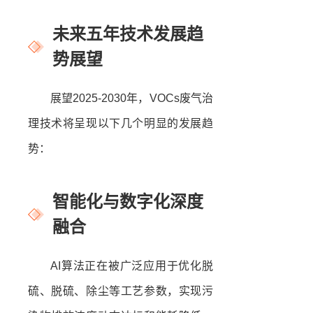
未来五年技术发展趋
势展望
展望2025-2030年，VOCs废气治
理技术将呈现以下几个明显的发展趋
势：
智能化与数字化深度
融合
AI算法正在被广泛应用于优化脱
硫、脱硫、除尘等工艺参数，实现污