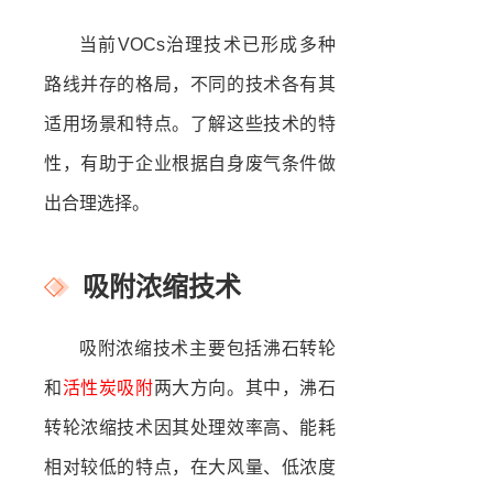
当前VOCs治理技术已形成多种
路线并存的格局，不同的技术各有其
适用场景和特点。了解这些技术的特
性，有助于企业根据自身废气条件做
出合理选择。
吸附浓缩技术
吸附浓缩技术主要包括沸石转轮
和
活性炭吸附
两大方向。其中，沸石
转轮浓缩技术因其处理效率高、能耗
相对较低的特点，在大风量、低浓度