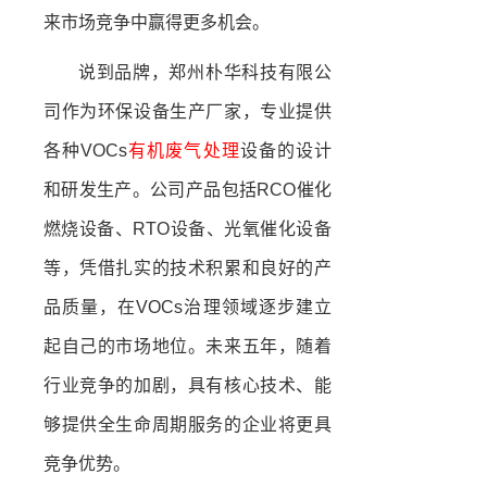
来市场竞争中赢得更多机会。
说到品牌，郑州朴华科技有限公
司作为环保设备生产厂家，专业提供
各种VOCs
有机废气处理
设备的设计
和研发生产。公司产品包括RCO催化
燃烧设备、RTO设备、光氧催化设备
等，凭借扎实的技术积累和良好的产
品质量，在VOCs治理领域逐步建立
起自己的市场地位。未来五年，随着
行业竞争的加剧，具有核心技术、能
够提供全生命周期服务的企业将更具
竞争优势。