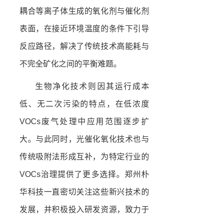
耦合等离子体生成的氧化剂与催化剂
表面，在接近环境温度的条件下引导
反应路径，解决了传统技术高能耗与
不完全矿化之间的平衡难题。
生物净化技术则因其运行成本
低、无二次污染的特点，在低浓度
VOCs废气处理中应用范围逐步扩
大。与此同时，光催化氧化技术也与
传统吸附法形成互补，为特定行业的
VOCs治理提供了更多选择。郑州朴
华科技一直密切关注这些新兴技术的
发展，并积极投入研发资源，致力于