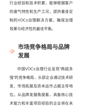
行业经验和技术积累，能够根据客户
的废气特性和生产工况，提供量身定
制的VOCs治理解决方案，确保治理
效果与经济性的最佳平衡。
市场竞争格局与品牌
发展
中国VOCs治理行业呈现“两超多
强”的竞争格局，头部企业通过技术研
发、市场拓展及资本运作占据主导地
位。从品牌发展角度看，具备核心技
术能力和丰富项目经验的企业将在未