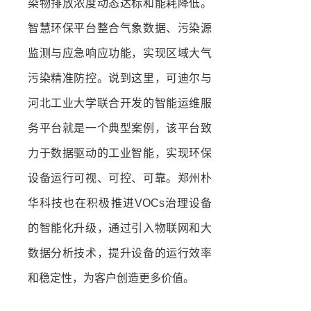
染物排放浓度动态达标和能耗降低。
智慧环保平台整合气象数据、污染源
监测与应急响应功能，实现区域大气
污染精准防控。说到这里，可迪尔与
河北工业大学联合开发的智能运维服
务平台就是一个典型案例，该平台致
力于数据驱动的工业智能，实现环保
设备运行可视、可控、可靠。郑州朴
华科技也在积极推进VOCs治理设备
的智能化升级，通过引入物联网和大
数据分析技术，提升设备的运行效率
和稳定性，为客户创造更多价值。