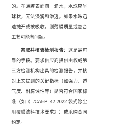
的。在薄膜表面滴一滴水，水珠应呈
球状，无法浸润和渗透。如果水珠迅
速摊开或被吸收，则薄膜质量或复合
工艺可能有问题。
索取并核验检测报告
：这是最可
靠的手段。要求供应商提供由权威第
三方检测机构出具的检测报告，并核
对上文提到的关键指标（如强力、透
气度、耐腐蚀性等）是否符合国家标
准（如《T/CAEPI 42-2022 袋式除尘
用覆膜滤料技术要求》）或采购合同
约定。