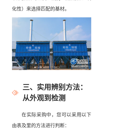
化性）来选择匹配的基材。
三、实用辨别方法：
从外观到检测
在实际采购中，您可以采用以下
由表及里的方法进行判断：