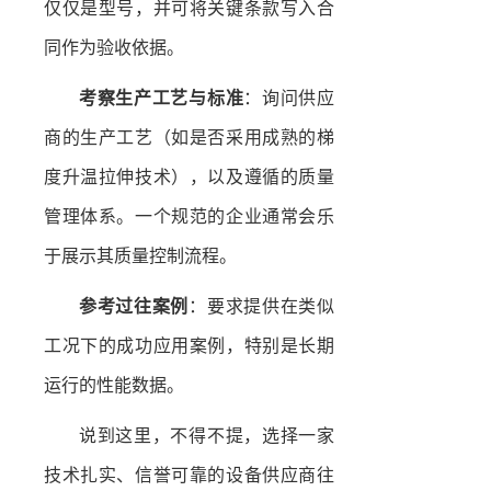
仅仅是型号，并可将关键条款写入合
同作为验收依据。
考察生产工艺与标准
：询问供应
商的生产工艺（如是否采用成熟的梯
度升温拉伸技术），以及遵循的质量
管理体系。一个规范的企业通常会乐
于展示其质量控制流程。
参考过往案例
：要求提供在类似
工况下的成功应用案例，特别是长期
运行的性能数据。
说到这里，不得不提，选择一家
技术扎实、信誉可靠的设备供应商往