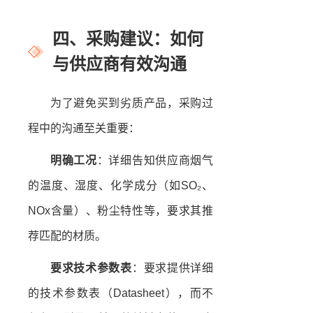
四、采购建议：如何
与供应商有效沟通
为了避免买到劣质产品，采购过
程中的沟通至关重要：
明确工况
：详细告知供应商烟气
的温度、湿度、化学成分（如SO₂、
NOx含量）、粉尘特性等，要求其推
荐匹配的材质。
要求技术参数表
：要求提供详细
的技术参数表（Datasheet），而不