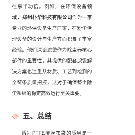
往事半功倍。例如，在环保设备领
域，
郑州朴华科技有限公司
作为一家
专业的环保设备生产厂家，在粉尘治
理设备的设计与生产方面积累了丰富
经验。他们深谙滤袋作为除尘器核心
部件的重要性，其提供的配套滤袋解
决方案也注重从材质、工艺到检测的
全链条质量把控，这对于确保整个除
尘系统的稳定高效运行至关重要。
五、总结
辨别PTFE覆膜布袋的质量是一