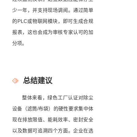
少一年，并支持现场调阅。通过简单
的PLC或物联网模块，即可生成合规
报表，这也会成为审核专家认可的加
分项。
总结建议
整体来看，绿色工厂认证对除尘
设备（滤筒/布袋）的硬性要求集中体
现在排放限值、能耗效率、密封安全
以及数据可追溯四个方面。企业在选