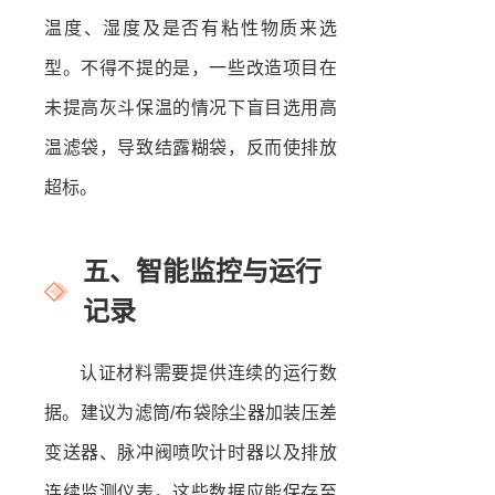
温度、湿度及是否有粘性物质来选
型。不得不提的是，一些改造项目在
未提高灰斗保温的情况下盲目选用高
温滤袋，导致结露糊袋，反而使排放
超标。
五、智能监控与运行
记录
认证材料需要提供连续的运行数
据。建议为滤筒/布袋除尘器加装压差
变送器、脉冲阀喷吹计时器以及排放
连续监测仪表。这些数据应能保存至