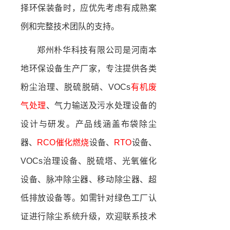
择环保装备时，应优先考虑有成熟案
例和完整技术团队的支持。
郑州朴华科技有限公司是河南本
地环保设备生产厂家，专注提供各类
粉尘治理、脱硫脱硝、VOCs
有机废
气处理
、气力输送及污水处理设备的
设计与研发。产品线涵盖布袋除尘
器、
RCO
催化燃烧
设备、
RTO
设备、
VOCs治理设备、脱硫塔、光氧催化
设备、脉冲除尘器、移动除尘器、超
低排放设备等。如需针对绿色工厂认
证进行除尘系统升级，欢迎联系技术