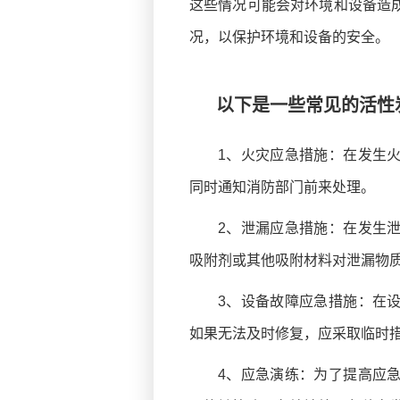
这些情况可能会对环境和设备造
况，以保护环境和设备的安全。
以下是一些常见的活性
1、火灾应急措施：在发生
同时通知消防部门前来处理。
2、泄漏应急措施：在发生
吸附剂或其他吸附材料对泄漏物
3、设备故障应急措施：在
如果无法及时修复，应采取临时
4、应急演练：为了提高应