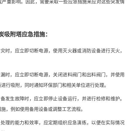
成严重影响。因此，需要采取一些应急措施来应对这些突发情
炭吸附塔应急措施：
火灾时，应立即切断电源，使用灭火器或消防设备进行灭火，
泄漏时，应立即切断电源，关闭进料阀门和出料阀门，并使用
质进行吸附，同时通知环保部门和相关单位进行处理。
设备发生故障时，应立即停止设备运行，并进行检修和维护。
措施，例如使用备用设备或调整工艺流程。
急处理的能力和效率，应定期组织应急演练，以便在实际情况