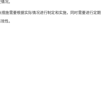
发情况。
急措施需要根据实际情况进行制定和实施，同时需要进行定期
有效性。