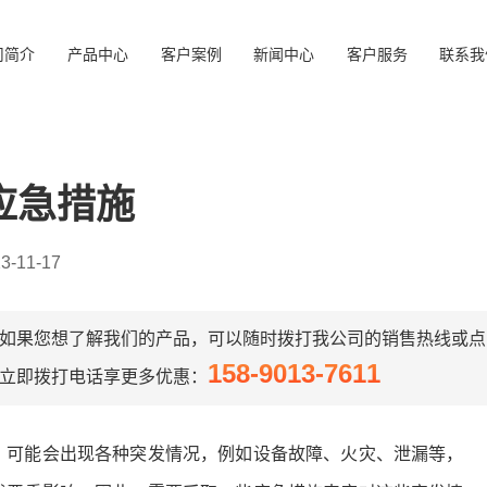
司简介
产品中心
客户案例
新闻中心
客户服务
联系我
应急措施
-11-17
如果您想了解我们的产品，可以随时拨打我公司的销售热线或点
158-9013-7611
立即拨打电话享更多优惠：
，可能会出现各种突发情况，例如设备故障、火灾、泄漏等，