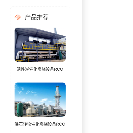
产品推荐
活性炭催化燃烧设备RCO
沸石转轮催化燃烧设备RCO