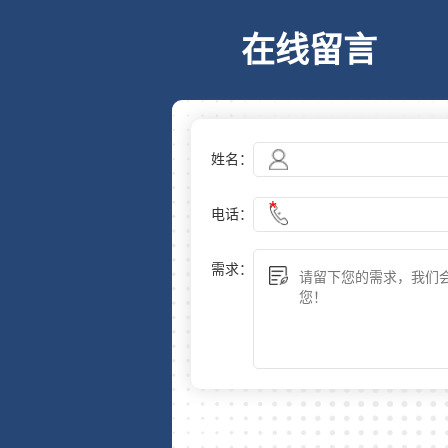
在线留言
姓名：
电话：
需求：