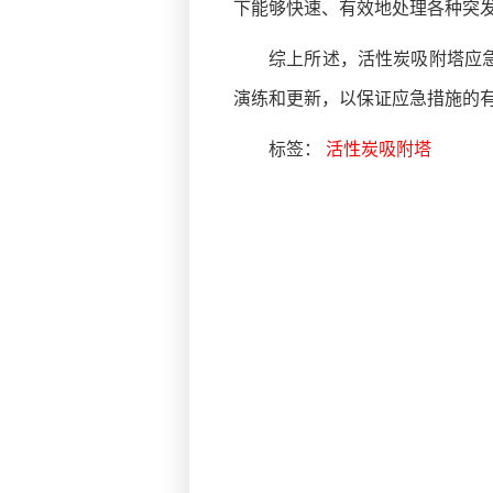
下能够快速、有效地处理各种突
综上所述，活性炭吸附塔应
演练和更新，以保证应急措施的
标签：
活性炭吸附塔