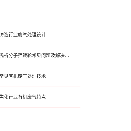
铸造行业废气处理设计
浅析分子筛转轮常见问题及解决方法
常见有机废气处理技术
焦化行业有机废气特点