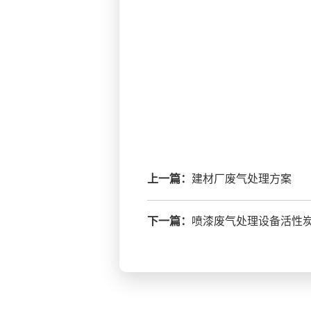
上一篇：
建材厂废气处理方案
下一篇：
喷漆废气处理设备活性