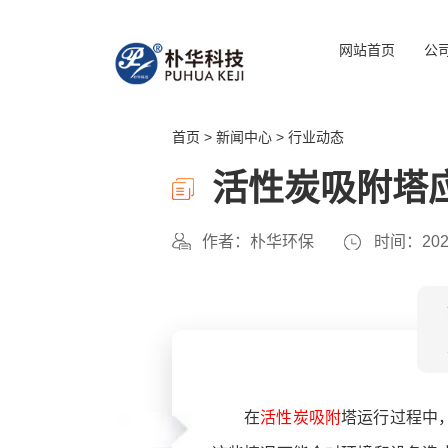
网站首页
公
首页
>
新闻中心
>
行业动态
活性炭吸附塔
作者：朴华环保
时间：2023
在
活性炭吸附
塔运行过程中