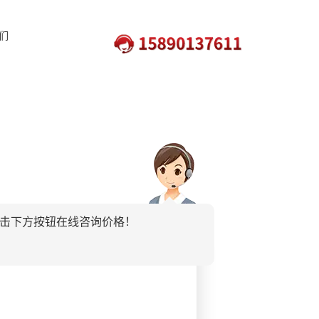
们
击下方按钮在线咨询价格！