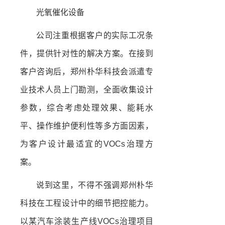
光氧催化设备
公司注重根据客户的实际工况条
件，提供针对性的解决方案。在接到
客户咨询后，郑州朴华科技会派遣专
业技术人员上门勘测，全面收集设计
参数，综合考虑处理效果、能耗水
平、操作维护便利性等多方面因素，
为客户设计最适宜的VOCs治理方
案。
说到这里，不得不强调郑州朴华
科技在工程设计中的细节把控能力。
以某汽车涂装生产线VOCs治理项目