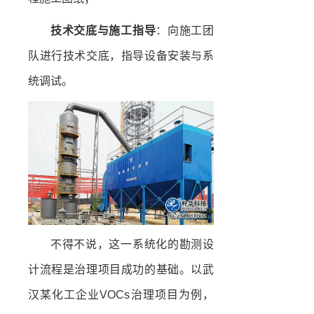
技术交底与施工指导
：向施工团
队进行技术交底，指导设备安装与系
统调试。
不得不说，这一系统化的勘测设
计流程是治理项目成功的基础。以武
汉某化工企业VOCs治理项目为例，