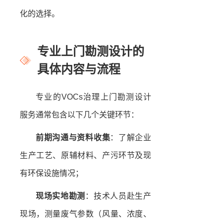
化的选择。
专业上门勘测设计的
具体内容与流程
专业的VOCs治理上门勘测设计
服务通常包含以下几个关键环节：
前期沟通与资料收集
：了解企业
生产工艺、原辅材料、产污环节及现
有环保设施情况；
现场实地勘测
：技术人员赴生产
现场，测量废气参数（风量、浓度、