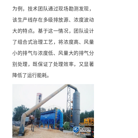
为例，技术团队通过现场勘测发现，
该生产线存在多级排放源、浓度波动
大的特点。基于这一情况，团队设计
了组合式治理工艺，将浓度高、风量
小的排气与浓度低、风量大的排气分
别处理，既保证了处理效率，又显著
降低了运行能耗。