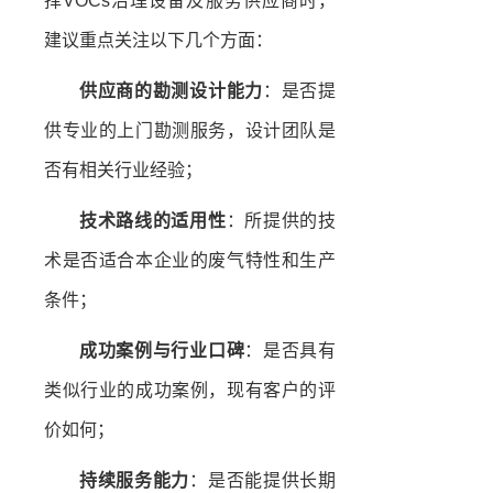
择VOCs治理设备及服务供应商时，
建议重点关注以下几个方面：
供应商的勘测设计能力
：是否提
供专业的上门勘测服务，设计团队是
否有相关行业经验；
技术路线的适用性
：所提供的技
术是否适合本企业的废气特性和生产
条件；
成功案例与行业口碑
：是否具有
类似行业的成功案例，现有客户的评
价如何；
持续服务能力
：是否能提供长期