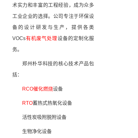
术实力和丰富的工程经验，成为众多
工业企业的选择。公司专注于环保设
备的设计研发与生产，提供各类
VOCs
有机废气处理
设备的定制化服
务。
郑州朴华科技的核心技术产品包
括：
RCO
催化燃烧
设备
RTO
蓄热式热氧化设备
活性炭吸附脱附设备
生物净化设备