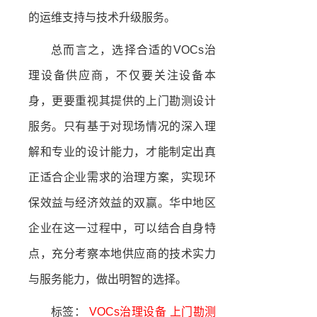
的运维支持与技术升级服务。
总而言之，选择合适的VOCs治
理设备供应商，不仅要关注设备本
身，更要重视其提供的上门勘测设计
服务。只有基于对现场情况的深入理
解和专业的设计能力，才能制定出真
正适合企业需求的治理方案，实现环
保效益与经济效益的双赢。华中地区
企业在这一过程中，可以结合自身特
点，充分考察本地供应商的技术实力
与服务能力，做出明智的选择。
标签：
VOCs治理设备
上门勘测