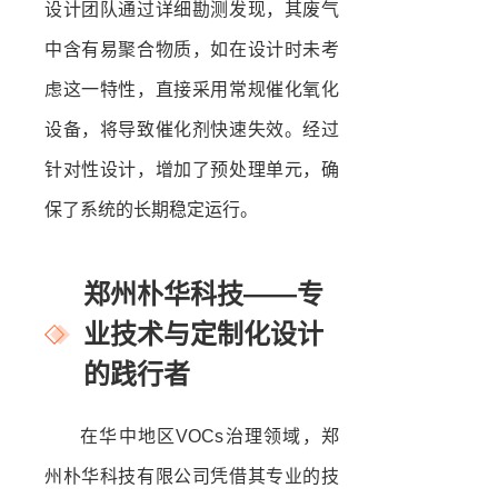
设计团队通过详细勘测发现，其废气
中含有易聚合物质，如在设计时未考
虑这一特性，直接采用常规催化氧化
设备，将导致催化剂快速失效。经过
针对性设计，增加了预处理单元，确
保了系统的长期稳定运行。
郑州朴华科技——专
业技术与定制化设计
的践行者
在华中地区VOCs治理领域，郑
州朴华科技有限公司凭借其专业的技