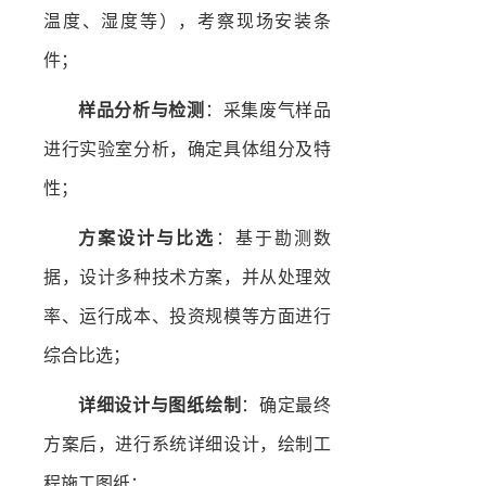
温度、湿度等），考察现场安装条
件；
样品分析与检测
：采集废气样品
进行实验室分析，确定具体组分及特
性；
方案设计与比选
：基于勘测数
据，设计多种技术方案，并从处理效
率、运行成本、投资规模等方面进行
综合比选；
详细设计与图纸绘制
：确定最终
方案后，进行系统详细设计，绘制工
程施工图纸；