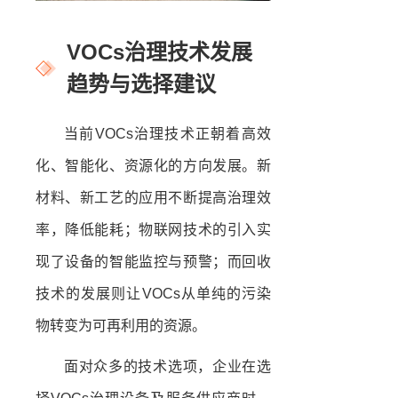
VOCs治理技术发展
趋势与选择建议
当前VOCs治理技术正朝着高效
化、智能化、资源化的方向发展。新
材料、新工艺的应用不断提高治理效
率，降低能耗；物联网技术的引入实
现了设备的智能监控与预警；而回收
技术的发展则让VOCs从单纯的污染
物转变为可再利用的资源。
面对众多的技术选项，企业在选