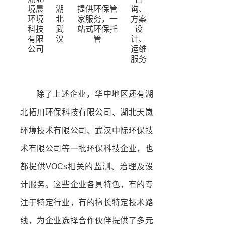
境晨
湖
提供环保管
询、
环境
北
家服务，一
方案
科技
武
站式环保托
设
有限
汉
管
计、
公司
运维
服务
除了上述企业，华中地区还有湖
北拓川环保科技有限公司、湖北天岚
环境技术有限公司、武汉中际环保技
术有限公司等一批环保科技企业，也
都提供VOCs相关的监测、治理及设
计服务。这些企业各具特色，有的专
注于特定行业，有的擅长特定技术路
线，为企业选择合作伙伴提供了多元