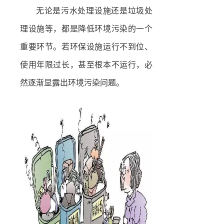
无论是污水处理设施还是垃圾处
理设施等，都是降低环境污染的一个
重要环节。若环保设施运行不到位、
使用年限过长，甚至根本不运行，必
然逐渐显露出环境污染问题。