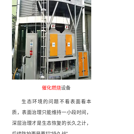
催化燃烧
设备
生态环境的问题不看表面看本
质，表面治理只能维持一小段时间，
深层治理才是生态恢复的长久之计，
后续防护更是要打“持久战”。