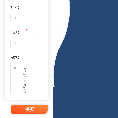
姓名：
电话：
需求：
提交