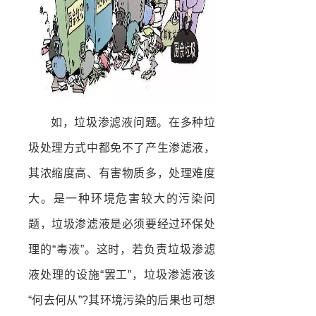
如，垃圾渗滤液问题。在多种垃
圾处理方式中都免不了产生渗滤液，
其浓缩度高、有害物质多，处理难度
大。是一种环境危害较大的污染问
题，垃圾渗滤液是必须要经过环保处
理的“毒液”。这时，若负责垃圾渗滤
液处理的设施“罢工”，垃圾渗滤液该
“何去何从”?其环境污染的后果也可想