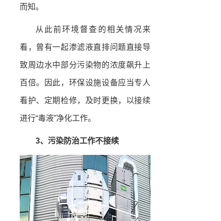
而知。
从此前环境督查的相关情况来
看，曾有一起渗滤液直排问题直接导
致周边水中部分污染物的浓度飙升上
百倍。因此，环保设施设备应当专人
看护、定期检修，及时更换，以接续
进行“毒液”净化工作。
3、污染防治工作不接续