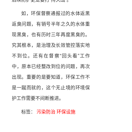
如，环保督察通报过的水体返黑
返臭问题，有销号半年之久的水体重
现黑臭，也有历时三年再度黑臭的。
究其根本，是治理及长效管控落实地
不到位。还有在督察“回头看”工作
中，原本已经整改到位的问题，再次
出现。重要的是要知道，环保工作不
是一蹴而就的，这个无止境的环境保
护工作需要不间断推进。
标签：
污染防治
环保设施