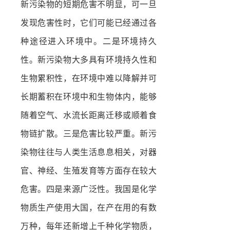
新污染物的短期危害不明显，可一旦
发现危害性时，它们可能已经通过各
种途径进入环境中。二是环境持久
性。新污染物大多具有环境持久性和
生物累积性，在环境中难以降解并可
长期蓄积在环境中和生物体内，能够
随着空气、水流长距离迁移或顺着食
物链扩散。三是危害比较严重。新污
染物往往与人类生活息息相关，对器
官、神经、生殖发育等方面存在较大
危害。四是来源广泛性。我国是化学
物质生产使用大国，在产在用的有数
万种，每年还新增上千种化学物质，