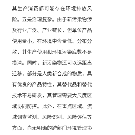
其生产消费都可能存在环境排放风
险。五是治理复杂。由于新污染物涉
及行业广泛、产业链长，但单位产品
使用量小，在环境中含量低、分布分
散，其生产使用和环境污染底数不易
摸清。同时，新污染物还可以远距离
迁移，部分是人类新合成的物质，具
有优良的产品特性，其替代品和替代
技术不易研发，其管理需要大尺度区
域协同防控。此外，在重点区域、流
域调查监测、风险识别、风险评估等
方面，尚无明确的跨部门环境管理协