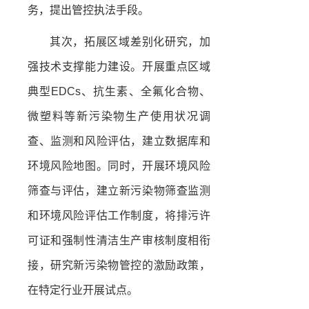
务，提出管控执法手段。
其次，拓展区域差别化研究，加
强技术支撑能力建设。开展重点区域
典型EDCs、抗生素、全氟化合物、
微塑料等新污染物生产使用状况调
查、监测和风险评估，建立数据库和
环境风险地图。同时，开展环境风险
筛查与评估，建立新污染物筛查监测
和环境风险评估工作制度，将排污许
可证和强制性清洁生产审核制度相衔
接，研究新污染物管控的激励政策，
在特定行业开展试点。