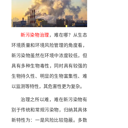
新污染物治理
，难在哪？从生态
环境质量和环境风险管理的角度看，
新污染物虽然在环境中浓度较低，但
具有多种生物毒性，同时具有较强的
生物持久性、明显的生物富集性、难
以监测等特性，其危害性更为复杂。
治理之所以难，难在新污染物有
别于传统和常规污染物，归纳其具体
新特性为：一是风险比较隐蔽。多数