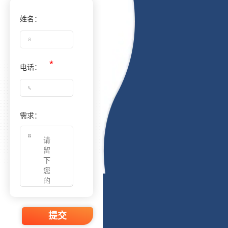
姓名：
电话：
需求：
提交