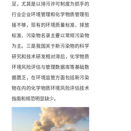
足，尤其是以排污许可制度为抓手的
行业企业环境管理和化学物质管理衔
接不够，现有的环境质量标准、排放
标准、污染物名录主要以常规污染物
为主。三是我国关于新污染物的科学
研究和技术研发相对滞后，化学物质
环境风险评估与管理数据库等基础数
据匮乏，在环境监管方面包括新污染
物在内的化学物质环境风险评估技术
指南和规范明显缺少。