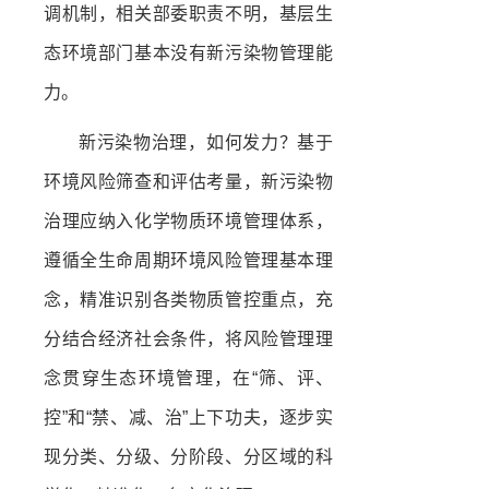
调机制，相关部委职责不明，基层生
态环境部门基本没有新污染物管理能
力。
新污染物治理，如何发力？基于
环境风险筛查和评估考量，新污染物
治理应纳入化学物质环境管理体系，
遵循全生命周期环境风险管理基本理
念，精准识别各类物质管控重点，充
分结合经济社会条件，将风险管理理
念贯穿生态环境管理，在“筛、评、
控”和“禁、减、治”上下功夫，逐步实
现分类、分级、分阶段、分区域的科