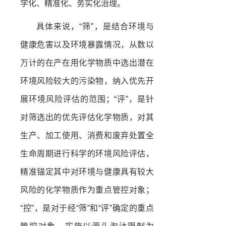
学化、精准化、务实化治理。
具体来说，“筛”，是结合环境与
健康危害以及环境暴露情况，从数以
万计的在产在用化学物质中选出潜在
环境风险较大的污染物，纳入优先开
展环境风险评估的范围；“评”，是针
对筛选出的优先评估化学物质，对其
生产、加工使用、消费和废弃处置全
生命周期进行科学的环境风险评估，
精准锚定其中对环境与健康具有较大
风险的化学物质作为重点管控对象；
“控”，是对于经“筛”和“评”确定的重点