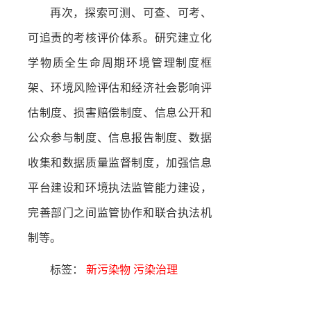
再次，探索可测、可查、可考、
可追责的考核评价体系。研究建立化
学物质全生命周期环境管理制度框
架、环境风险评估和经济社会影响评
估制度、损害赔偿制度、信息公开和
公众参与制度、信息报告制度、数据
收集和数据质量监督制度，加强信息
平台建设和环境执法监管能力建设，
完善部门之间监管协作和联合执法机
制等。
标签：
新污染物
污染治理