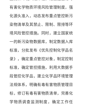
有害化学物质环境风险管理制度，强
化源头准入，动态发布重点管控新污
染物清单及其禁止、限制、限排等环
境风险管控措施。同时，建立国家统
一的新污染物数据库，制定数据入库
标准，分批发布《优先控制化学品名
录》，确定重点管控对象，制定控制
标准，确定管控措施，利用大数据手
段管控化学品，建立化学品环境管理
法规体系，明确有毒有害物质管理目
标，修订有毒有害物质清单，完善化
学物质调查监测制度，确定工作任