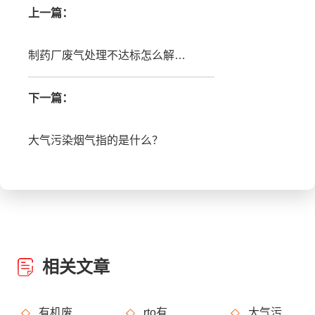
上一篇：
制药厂废气处理不达标怎么解决，有哪些废气处理设备可以用?
下一篇：
大气污染烟气指的是什么？
相关文章
有机废气治理工艺效率高吗？
rto有机废气处理设备处理效果怎么样？
大气污染烟气指的是什么？