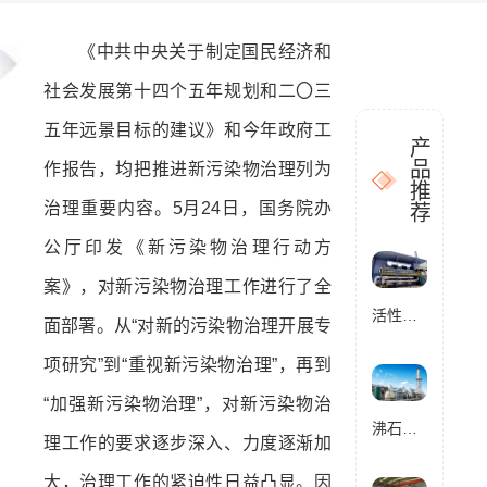
《中共中央关于制定国民经济和
社会发展第十四个五年规划和二〇三
五年远景目标的建议》和今年政府工
产
品
作报告，均把推进新污染物治理列为
推
治理重要内容。5月24日，国务院办
荐
公厅印发《新污染物治理行动方
案》，对新污染物治理工作进行了全
活性炭催化燃烧设备RCO
面部署。从“对新的污染物治理开展专
项研究”到“重视新污染物治理”，再到
“加强新污染物治理”，对新污染物治
沸石转轮催化燃烧设备RCO
理工作的要求逐步深入、力度逐渐加
大，治理工作的紧迫性日益凸显。因