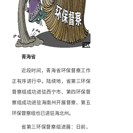
青海省
近段时间，青海省环保督察工作
正有序进行中。陆续地，省第三环保
督察组成功进驻西宁市、第四环保督
察组成功进驻海南州开展督察、第五
环保督察组也已进驻海北州。
省第三环保督察组进展：日前，