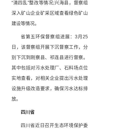
“清四乱”整改等情况;兴海县，督察组
深入矿山企业矿采区域查看绿色矿山
建设等情况。
省第五环保督察组进展：3月25
日，该督察组开展下沉督察工作，分
别下沉到刚察县、祁连县进行督察。
其中包括对污水处理厂、石料场点位
实地查看，对相关企业提出污水处理
设施升级改造要求，确保污水达标排
放。
四川省
四川省近日召开生态环境保护委