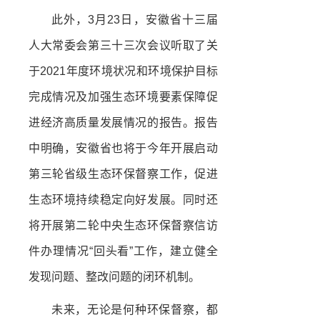
此外，3月23日，安徽省十三届
人大常委会第三十三次会议听取了关
于2021年度环境状况和环境保护目标
完成情况及加强生态环境要素保障促
进经济高质量发展情况的报告。报告
中明确，安徽省也将于今年开展启动
第三轮省级生态环保督察工作，促进
生态环境持续稳定向好发展。同时还
将开展第二轮中央生态环保督察信访
件办理情况“回头看”工作，建立健全
发现问题、整改问题的闭环机制。
未来，无论是何种环保督察，都