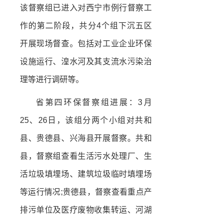
该督察组已进入对西宁市例行督察工
作的第二阶段，共分4个组下沉五区
开展现场督查。包括对工业企业环保
设施运行、湟水河及其支流水污染治
理等进行调研等。
省第四环保督察组进展：3月
25、26日，该组分两个小组对共和
县、贵德县、兴海县开展督察。共和
县，督察组查看生活污水处理厂、生
活垃圾填埋场、建筑垃圾临时填埋场
等运行情况;贵德县，督察查看重点产
排污单位及医疗废物收集转运、河湖