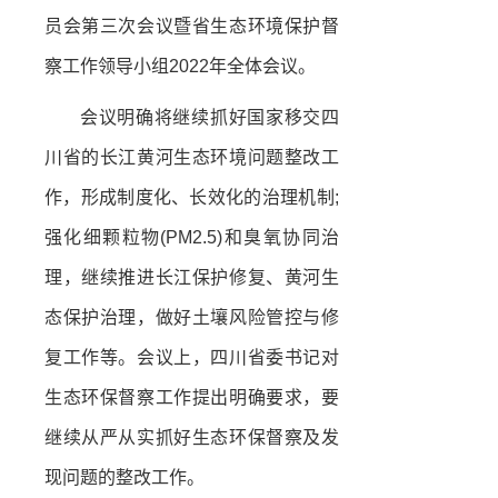
员会第三次会议暨省生态环境保护督
察工作领导小组2022年全体会议。
会议明确将继续抓好国家移交四
川省的长江黄河生态环境问题整改工
作，形成制度化、长效化的治理机制;
强化细颗粒物(PM2.5)和臭氧协同治
理，继续推进长江保护修复、黄河生
态保护治理，做好土壤风险管控与修
复工作等。会议上，四川省委书记对
生态环保督察工作提出明确要求，要
继续从严从实抓好生态环保督察及发
现问题的整改工作。