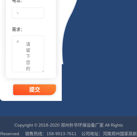
电话：
需求：
提交
Copyright © 2018-2020 郑州朴华环保设备厂家 All Rights
Reserved. 销售热线：158-9013-7611 公司地址：河南郑州国家高新