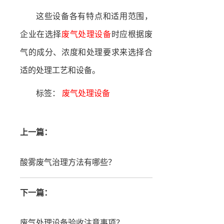
这些设备各有特点和适用范围，
企业在选择
废气处理设备
时应根据废
气的成分、浓度和处理要求来选择合
适的处理工艺和设备。
标签：
废气处理设备
上一篇：
酸雾废气治理方法有哪些？
下一篇：
废气处理设备验收注意事项？