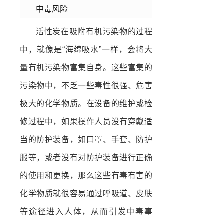
中毒风险
活性炭在吸附有机污染物的过程
中，就像是“海绵吸水”一样，会将大
量有机污染物富集自身。这些富集的
污染物中，不乏一些毒性很强、危害
极大的化学物质。在设备的维护或检
修过程中，如果操作人员没有穿戴适
当的防护装备，如口罩、手套、防护
服等，或者没有对防护装备进行正确
的使用和更换，那么这些有毒有害的
化学物质就很容易通过呼吸道、皮肤
等途径进入人体，从而引发中毒事