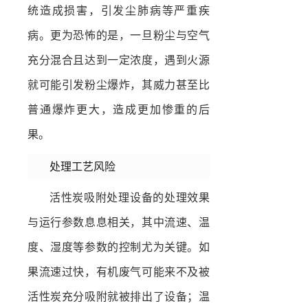
统造成损害，引发尘肺病等严重疾
病。更为恐怖的是，一旦粉尘与空气
充分混合且达到一定浓度，遇到火源
就可能引发粉尘爆炸，其威力甚至比
普通爆炸更大，造成更加惨重的后
果。
处理工艺风险
活性炭吸附处理设备的处理效果
与运行参数息息相关，其中流速、温
度、湿度等参数的控制尤为关键。如
果流速过快，有机废气可能来不及被
活性炭充分吸附就被排出了设备；温