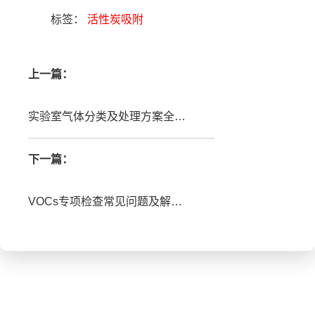
标签：
活性炭吸附
上一篇：
实验室气体分类及处理方案全解析
下一篇：
VOCs专项检查常见问题及解决办法？