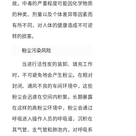
故。中毒的严重程度可能因化学物质
的种类、剂量以及个体差异等因素而
有所不同，对人体的健康造成不可逆
转的损害。
粉尘污染风险
当进行活性炭的装卸、填充工作
时，不可避免地会产生粉尘。在相对
封闭、通风不良的车间环境中，这些
粉尘会迅速在空间内积聚。长期暴露
在这样的高粉尘环境中，粉尘会通过
呼吸进入操作人员的呼吸道，沉积在
其气管、支气管和肺泡内，对呼吸系