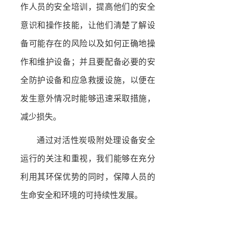
作人员的安全培训，提高他们的安全
意识和操作技能，让他们清楚了解设
备可能存在的风险以及如何正确地操
作和维护设备；并且要配备必要的安
全防护设备和应急救援设施，以便在
发生意外情况时能够迅速采取措施，
减少损失。
通过对活性炭吸附处理设备安全
运行的关注和重视，我们能够在充分
利用其环保优势的同时，保障人员的
生命安全和环境的可持续性发展。