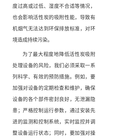
度过高或过低、湿度不合适等情况，
也会影响活性炭的吸附性能，导致有
机烟气无法达到环保排放标准，对环
境造成持续污染。
为了最大程度地降低活性炭吸附
处理设备的风险，我们必须采取一系
列科学、有效的预防措施。例如，要
加强对设备的定期检查和维护，确保
设备的各个部件密封良好，无泄漏隐
患；严格控制运行参数，通过安装先
进的监测和控制系统，实时监控并调
整设备运行状态；同时，要加强对操